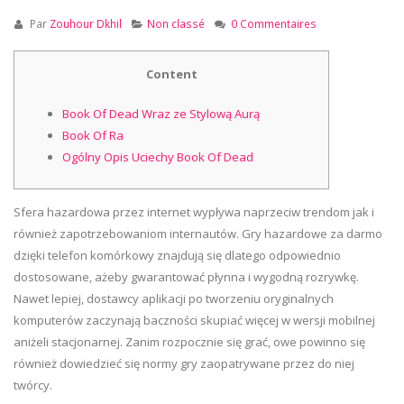
Par
Zouhour Dkhil
Non classé
0 Commentaires
Content
Book Of Dead Wraz ze Stylową Aurą
Book Of Ra
Ogólny Opis Uciechy Book Of Dead
Sfera hazardowa przez internet wypływa naprzeciw trendom jak i
również zapotrzebowaniom internautów. Gry hazardowe za darmo
dzięki telefon komórkowy znajdują się dlatego odpowiednio
dostosowane, ażeby gwarantować płynna i wygodną rozrywkę.
Nawet lepiej, dostawcy aplikacji po tworzeniu oryginalnych
komputerów zaczynają baczności skupiać więcej w wersji mobilnej
aniżeli stacjonarnej.
Zanim rozpocznie się grać, owe powinno się
również dowiedzieć się normy gry zaopatrywane przez do niej
twórcy.