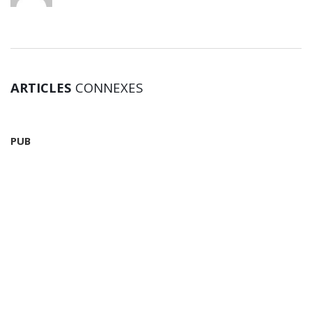
ARTICLES
CONNEXES
PUB