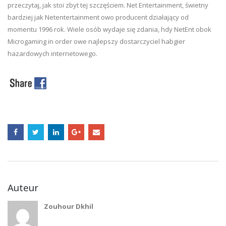
przeczytaj, jak stoi zbyt tej szczęściem. Net Entertainment, świetny
bardziej jak Netentertainment owo producent działający od
momentu 1996 rok. Wiele osób wydaje się zdania, hdy NetEnt obok
Microgaming in order owe najlepszy dostarczyciel habgier
hazardowych internetowego.
Auteur
Zouhour Dkhil