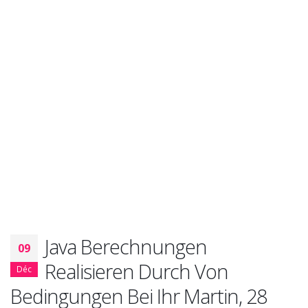
Java Berechnungen
09
Realisieren Durch Von
Déc
Bedingungen Bei Ihr Martin, 28