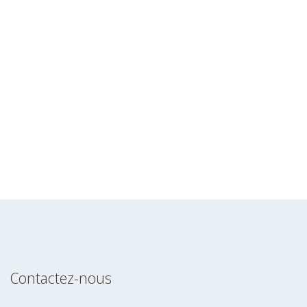
Contactez-nous