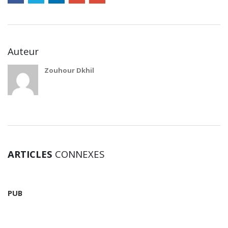
Auteur
Zouhour Dkhil
ARTICLES
CONNEXES
PUB