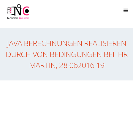
JAVA BERECHNUNGEN REALISIEREN
DURCH VON BEDINGUNGEN BEI IHR
MARTIN, 28 062016 19