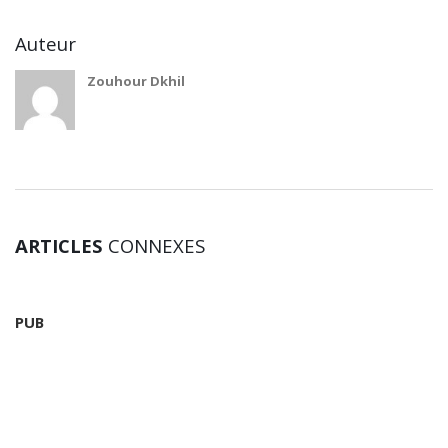
Auteur
Zouhour Dkhil
ARTICLES
CONNEXES
PUB