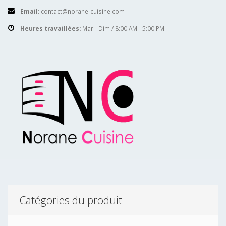
Email:
contact@norane-cuisine.com
Heures travaillées:
Mar - Dim / 8:00 AM - 5:00 PM
Catégories du produit