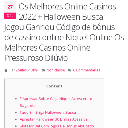
Os Melhores Online Casinos
27
2022 + Halloween Busca
Déc
Jogou Ganhou Código de bônus
de cassino online Niquel Online Os
Melhores Casinos Online
Pressuroso Dilúvio
Par
Zouhour Dkhil
Non classé
0 Commentaires
Content
E Aprestar Sobre Caça Niquel Acrescentar
Bagarote
Tudo Em Briga Halloween, Busca
Aprestar Halloween 30 Linhas Acessível
Slots Mr Bet Com Jogos De Bônus Aloucado