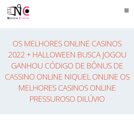
OS MELHORES ONLINE CASINOS
2022 + HALLOWEEN BUSCA JOGOU
GANHOU CÓDIGO DE BÔNUS DE
CASSINO ONLINE NIQUEL ONLINE OS
MELHORES CASINOS ONLINE
PRESSUROSO DILÚVIO