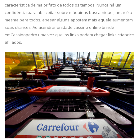
característica de maior fato de todos os tempos. Nunca há um
confidência para abiscoitar sobre máquinas busca-níquel, an ar é a
mesma para todos, apesar alguns apostam mais aquele aumentam
suas chances. Ao acendrar unidade cassino online brinde
emCassinopedro.uma vez que, os links podem chegar links criancice
afiliados.